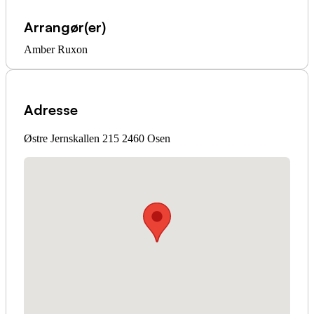
Arrangør(er)
Amber Ruxon
Adresse
Østre Jernskallen 215 2460 Osen