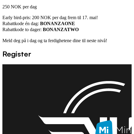
250 NOK per dag
Early bird-pris: 200 NOK per dag frem til 17. mai!
Rabattkode én dag:
BONANZAONE
Rabattkode to dager:
BONANZATWO
Meld deg på i dag og ta ferdighetene dine til neste nivå!
Register