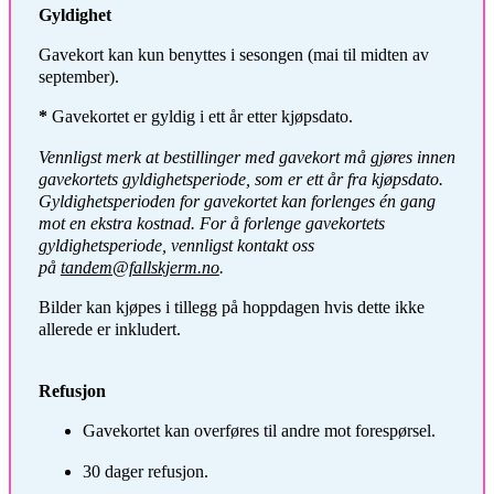
Gyldighet
Gavekort kan kun benyttes i sesongen (mai til midten av
september).
*
Gavekortet er gyldig i ett år etter kjøpsdato.
Vennligst merk at bestillinger med gavekort må gjøres innen
gavekortets gyldighetsperiode, som er ett år fra kjøpsdato.
Gyldighetsperioden for gavekortet kan forlenges én gang
mot en ekstra kostnad. For å forlenge gavekortets
gyldighetsperiode, vennligst kontakt oss
på
tandem@fallskjerm.no
.
Bilder kan kjøpes i tillegg på hoppdagen hvis dette ikke
allerede er inkludert.
Refusjon
Gavekortet kan overføres til andre mot forespørsel.
30 dager refusjon.