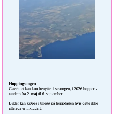
Hoppingsongen
Gavekort kan kun benyttes i sesongen, i 2026 hopper vi
tandem fra 2. maj til 6. september.
Bilder kan kjøpes i tillegg på hoppdagen hvis dette ikke
allerede er inkludert.