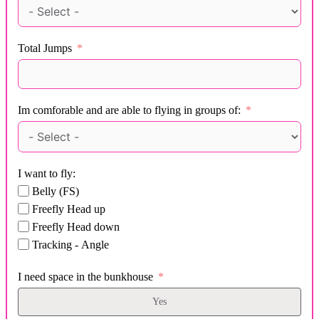
Total Jumps
Im comforable and are able to flying in groups of:
I want to fly:
Belly (FS)
Freefly Head up
Freefly Head down
Tracking - Angle
I need space in the bunkhouse
Yes