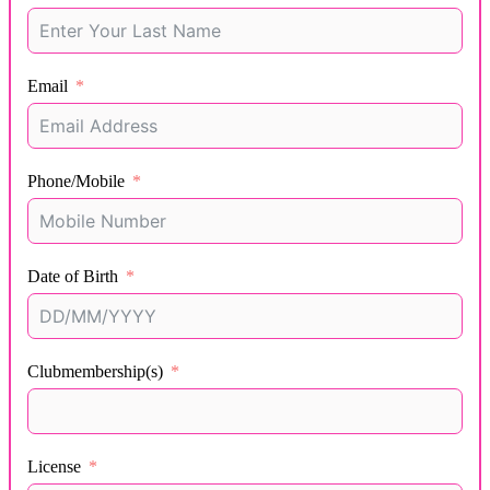
Email
Phone/Mobile
Date of Birth
Clubmembership(s)
License